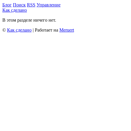
Блог
Поиск
RSS
Управление
Как сделано
В этом разделе ничего нет.
©
Как сделано
| Работает на
Meruert