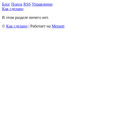
Блог
Поиск
RSS
Управление
Как сделано
В этом разделе ничего нет.
©
Как сделано
| Работает на
Meruert