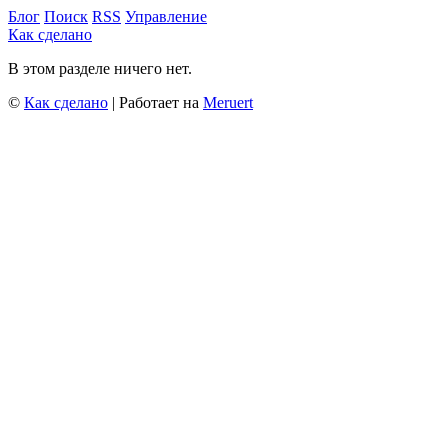
Блог
Поиск
RSS
Управление
Как сделано
В этом разделе ничего нет.
©
Как сделано
| Работает на
Meruert