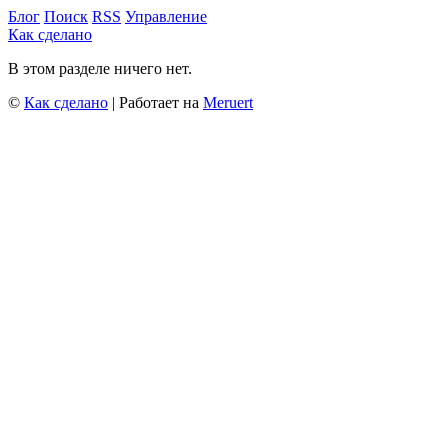
Блог
Поиск
RSS
Управление
Как сделано
В этом разделе ничего нет.
©
Как сделано
| Работает на
Meruert