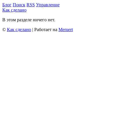
Блог
Поиск
RSS
Управление
Как сделано
В этом разделе ничего нет.
©
Как сделано
| Работает на
Meruert