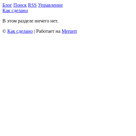
Блог
Поиск
RSS
Управление
Как сделано
В этом разделе ничего нет.
©
Как сделано
| Работает на
Meruert