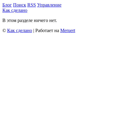
Блог
Поиск
RSS
Управление
Как сделано
В этом разделе ничего нет.
©
Как сделано
| Работает на
Meruert