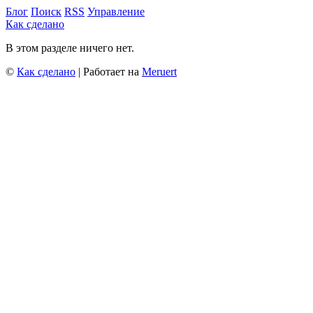
Блог
Поиск
RSS
Управление
Как сделано
В этом разделе ничего нет.
©
Как сделано
| Работает на
Meruert