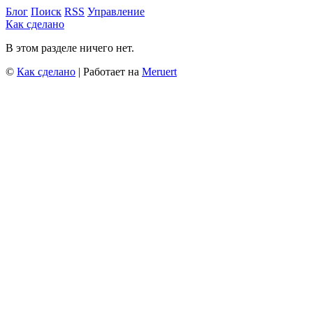
Блог
Поиск
RSS
Управление
Как сделано
В этом разделе ничего нет.
©
Как сделано
| Работает на
Meruert