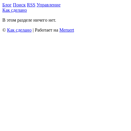
Блог
Поиск
RSS
Управление
Как сделано
В этом разделе ничего нет.
©
Как сделано
| Работает на
Meruert