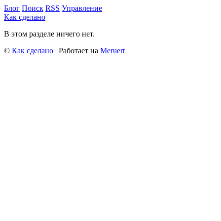
Блог
Поиск
RSS
Управление
Как сделано
В этом разделе ничего нет.
©
Как сделано
| Работает на
Meruert