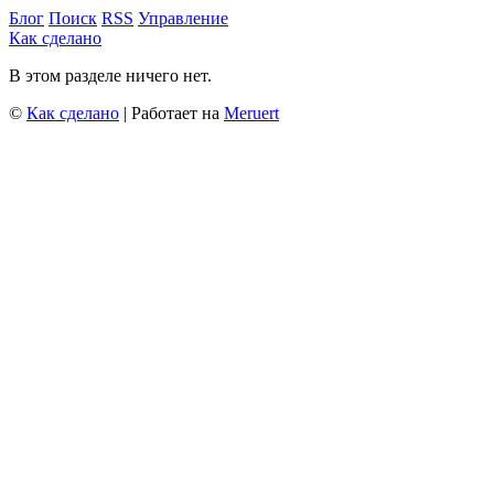
Блог
Поиск
RSS
Управление
Как сделано
В этом разделе ничего нет.
©
Как сделано
| Работает на
Meruert