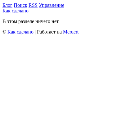
Блог
Поиск
RSS
Управление
Как сделано
В этом разделе ничего нет.
©
Как сделано
| Работает на
Meruert