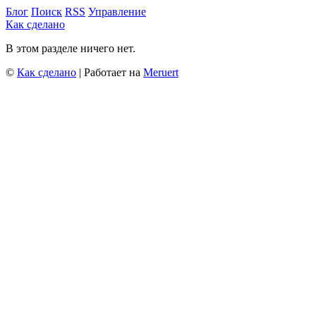
Блог
Поиск
RSS
Управление
Как сделано
В этом разделе ничего нет.
©
Как сделано
| Работает на
Meruert