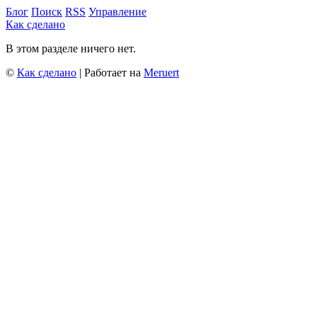
Блог
Поиск
RSS
Управление
Как сделано
В этом разделе ничего нет.
©
Как сделано
| Работает на
Meruert