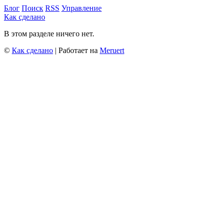
Блог
Поиск
RSS
Управление
Как сделано
В этом разделе ничего нет.
©
Как сделано
| Работает на
Meruert